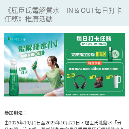
《屈臣氏電解質水 – IN & OUT每日打卡
任務》推廣活動
參加辦法：
由2025年10月1日至2025年10月21日，屈臣氏蒸餾水「分